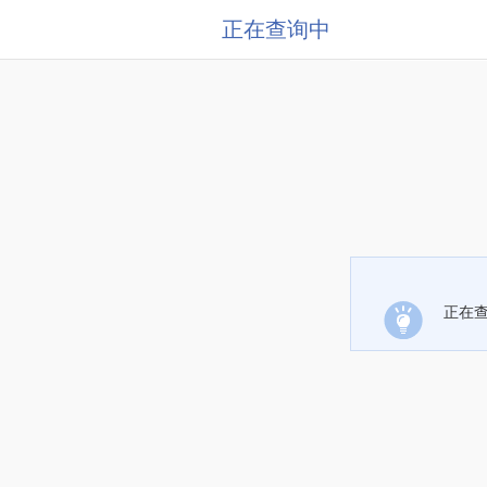
正在查询中
正在