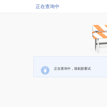
正在查询中
正在查询中，请刷新重试